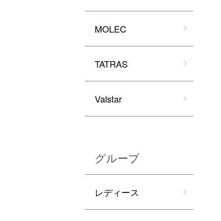
MOLEC
TATRAS
Valstar
グループ
レディース