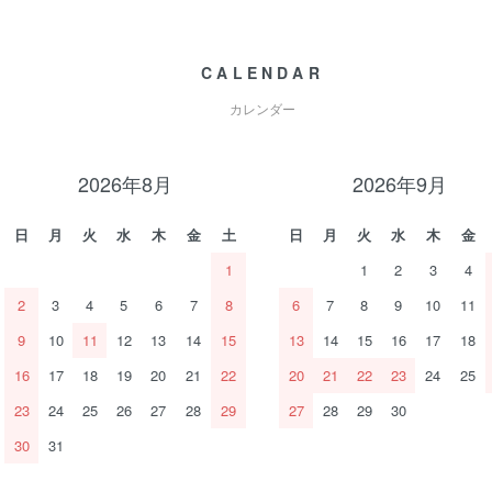
CALENDAR
カレンダー
2026年8月
2026年9月
日
月
火
水
木
金
土
日
月
火
水
木
金
1
1
2
3
4
2
3
4
5
6
7
8
6
7
8
9
10
11
9
10
11
12
13
14
15
13
14
15
16
17
18
16
17
18
19
20
21
22
20
21
22
23
24
25
23
24
25
26
27
28
29
27
28
29
30
30
31