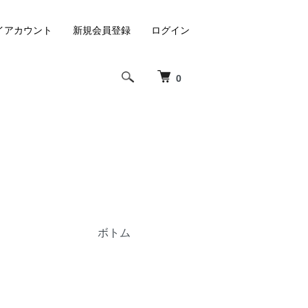
イアカウント
新規会員登録
ログイン
0
ボトム