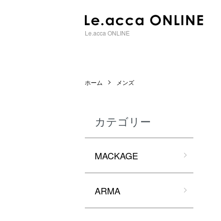
Le.acca ONLINE
ホーム
メンズ
カテゴリー
MACKAGE
ARMA