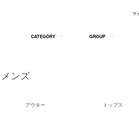
マ
CATEGORY
GROUP
メンズ
グループ一覧
アウター
トップス