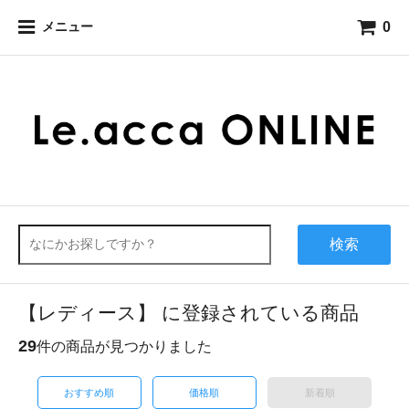
0
メニュー
検索
【レディース】 に登録されている商品
29
件の商品が見つかりました
おすすめ順
価格順
新着順