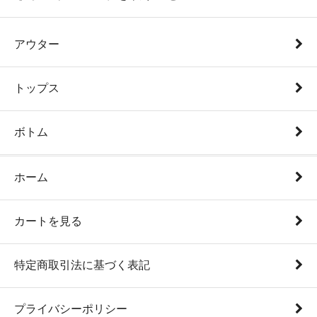
アウター
トップス
ボトム
ホーム
カートを見る
特定商取引法に基づく表記
プライバシーポリシー