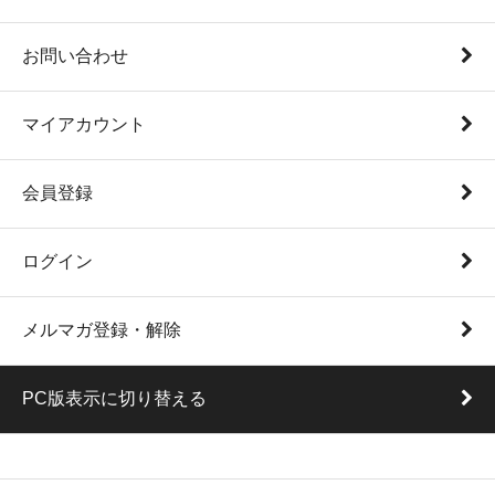
お問い合わせ
マイアカウント
会員登録
ログイン
メルマガ登録・解除
PC版表示に切り替える