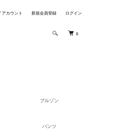
イアカウント
新規会員登録
ログイン
0
ブルゾン
パンツ