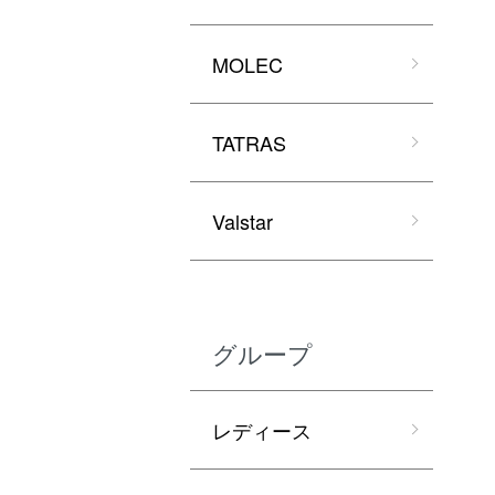
MOLEC
TATRAS
Valstar
グループ
レディース