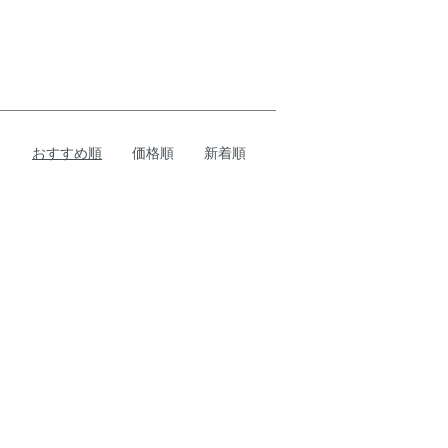
おすすめ順
価格順
新着順