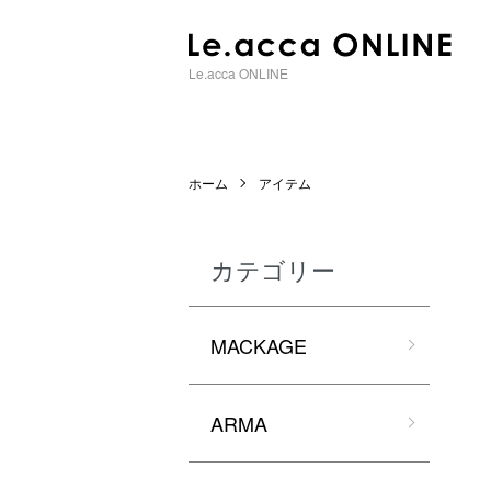
Le.acca ONLINE
ホーム
アイテム
カテゴリー
MACKAGE
ARMA