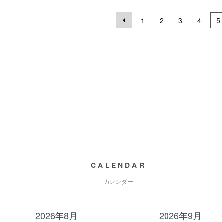
1
2
3
4
5
CALENDAR
カレンダー
2026年8月
2026年9月