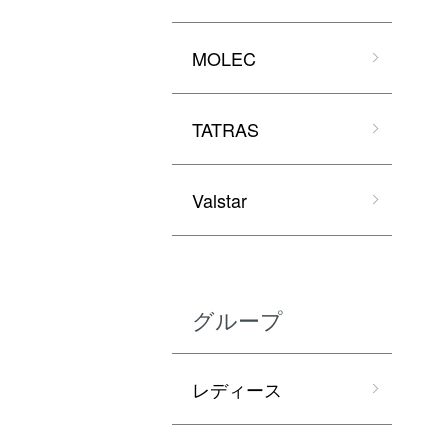
MOLEC
TATRAS
Valstar
グループ
レディース