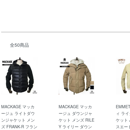
全50商品
MACKAGE マッカ
MACKAGE マッカ
EMME
ージュ ライトダウ
ージュ ダウンジャ
ィ ライ
ンジャケット メン
ケット メンズ RILE
ケット 
ズ FRANK-R フラン
Y ライリー ダウン
スエー