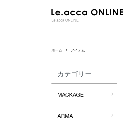
Le.acca ONLINE
ホーム
アイテム
カテゴリー
MACKAGE
ARMA