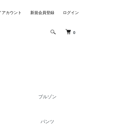
イアカウント
新規会員登録
ログイン
0
ブルゾン
パンツ