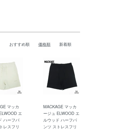
おすすめ順
価格順
新着順
AGE マッカ
MACKAGE マッカ
ELWOOD エ
ージュ ELWOOD エ
ド ハーフパ
ルウッド ハーフパ
ストレスフリ
ンツ ストレスフリ