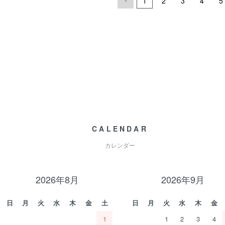
1
2
3
4
5
CALENDAR
カレンダー
2026年8月
2026年9月
日
月
火
水
木
金
土
日
月
火
水
木
金
1
1
2
3
4