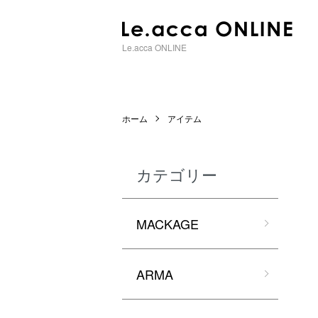
Le.acca ONLINE
ホーム
アイテム
カテゴリー
MACKAGE
ARMA