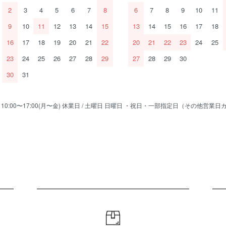
2
3
4
5
6
7
8
6
7
8
9
10
11
9
10
11
12
13
14
15
13
14
15
16
17
18
16
17
18
19
20
21
22
20
21
22
23
24
25
23
24
25
26
27
28
29
27
28
29
30
30
31
/ 10:00〜17:00(月〜金) 休業日 / 土曜日 日曜日 ・祝日・一部指定日（その他営業