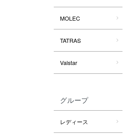
MOLEC
TATRAS
Valstar
グループ
レディース