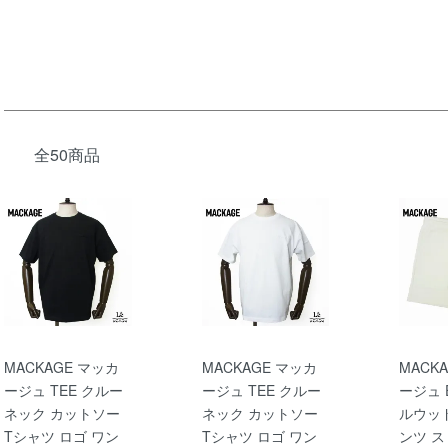
全50商品
MACKAGE マッカ
MACKAGE マッカ
MACK
ージュ TEE クルー
ージュ TEE クルー
ージュ 
ネック カットソー
ネック カットソー
ルウッ
Tシャツ ロゴ ワン
Tシャツ ロゴ ワン
ンツ 