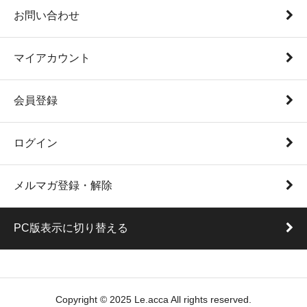
お問い合わせ
マイアカウント
会員登録
ログイン
メルマガ登録・解除
PC版表示に切り替える
Copyright © 2025 Le.acca All rights reserved.