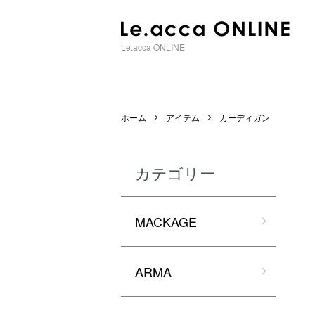
Le.acca ONLINE
ホーム
アイテム
カーディガン
カテゴリー
MACKAGE
ARMA