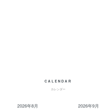
CALENDAR
カレンダー
2026年8月
2026年9月