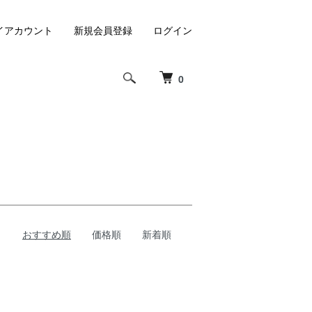
イアカウント
新規会員登録
ログイン
0
おすすめ順
価格順
新着順