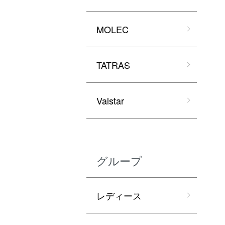
MOLEC
TATRAS
Valstar
グループ
レディース