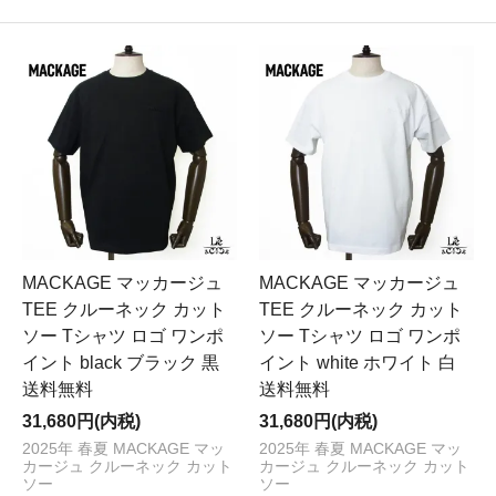
MACKAGE マッカージュ
MACKAGE マッカージュ
TEE クルーネック カット
TEE クルーネック カット
ソー Tシャツ ロゴ ワンポ
ソー Tシャツ ロゴ ワンポ
イント black ブラック 黒
イント white ホワイト 白
送料無料
送料無料
31,680円(内税)
31,680円(内税)
2025年 春夏 MACKAGE マッ
2025年 春夏 MACKAGE マッ
カージュ クルーネック カット
カージュ クルーネック カット
ソー
ソー