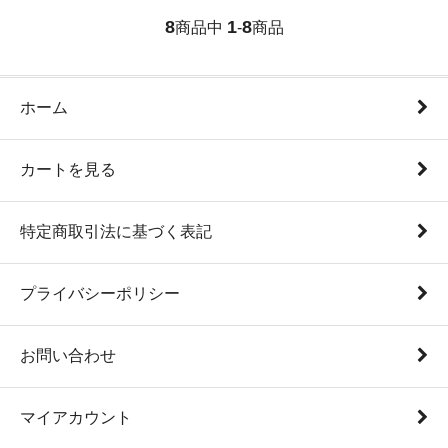
8
1
8
商品中
-
商品
ホーム
カートを見る
特定商取引法に基づく表記
プライバシーポリシー
お問い合わせ
マイアカウント