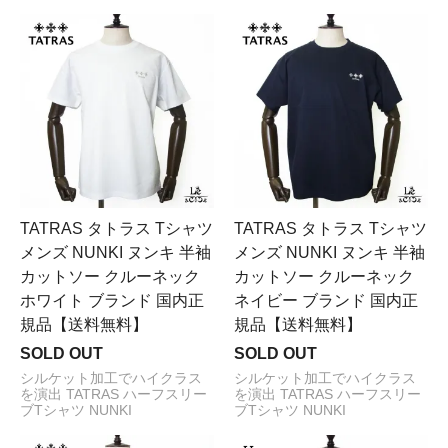
TATRAS タトラス Tシャツ
TATRAS タトラス Tシャツ
メンズ NUNKI ヌンキ 半袖
メンズ NUNKI ヌンキ 半袖
カットソー クルーネック
カットソー クルーネック
ホワイト ブランド 国内正
ネイビー ブランド 国内正
規品【送料無料】
規品【送料無料】
SOLD OUT
SOLD OUT
シルケット加工でハイクラス
シルケット加工でハイクラス
を演出 TATRAS ハーフスリー
を演出 TATRAS ハーフスリー
ブTシャツ NUNKI
ブTシャツ NUNKI