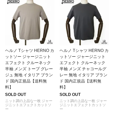
ヘルノ Tシャツ HERNO カ
ヘルノ Tシャツ HERNO カ
ットソー ジャージニット
ットソー ジャージニット
エフェクト クルーネック
エフェクト クルーネック
半袖 メンズ トープ グレー
半袖 メンズ チャコールグ
ジュ 無地 イタリア ブラン
レー 無地 イタリア ブラン
ド 国内正規品【送料無
ド 国内正規品【送料無
料】
料】
SOLD OUT
SOLD OUT
ニット調の上品な一枚 ジャー
ニット調の上品な一枚 ジャー
ジニットエフェクトカットソ
ジニットエフェクトカットソ
ー
ー