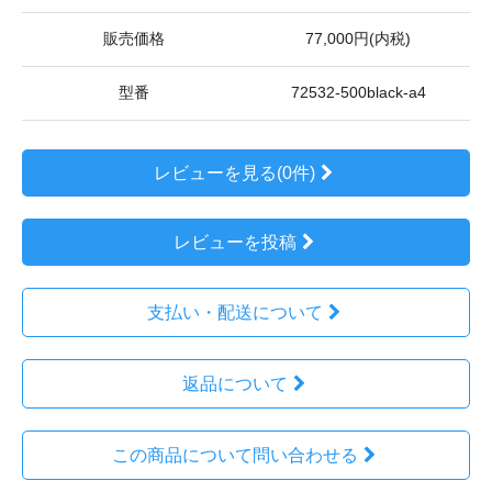
販売価格
77,000円(内税)
型番
72532-500black-a4
レビューを見る(0件)
レビューを投稿
支払い・配送について
返品について
この商品について問い合わせる