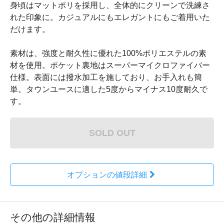
身頃はマットポリを採用し、全体的にクリーンで洗練さ
れた印象に。カジュアルにもエレガントにもご着用いた
だけます。
素材は、強度と耐久性に優れた100%ポリエステルの素
材を使用。ポケット裏地はスーパーマイクロファイバー
仕様。表面には撥水加工を施しており、お手入れも簡
単。タウンユースに適した5度からマイナス10度耐久で
す。
SOLD OUT
オプションの値段詳細
その他の詳細情報