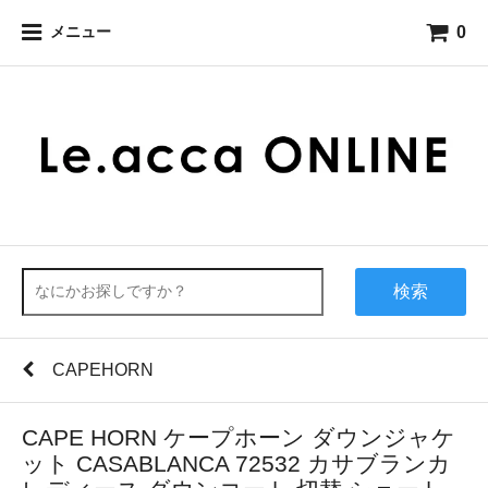
0
メニュー
検索
CAPEHORN
CAPE HORN ケープホーン ダウンジャケ
ット CASABLANCA 72532 カサブランカ