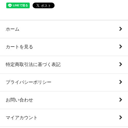
ホーム
カートを見る
特定商取引法に基づく表記
プライバシーポリシー
お問い合わせ
マイアカウント