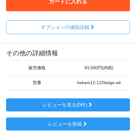
カートに入れる
オプションの値段詳細
その他の詳細情報
販売価格
93,500円(内税)
型番
hekam12-122beige-a4
レビューを見る(0件)
レビューを投稿