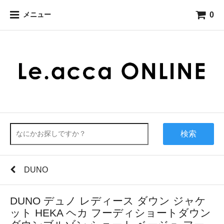
0
メニュー
検索
DUNO
DUNO デュノ レディース ダウン ジャケ
ット HEKA ヘカ フーディショートダウン