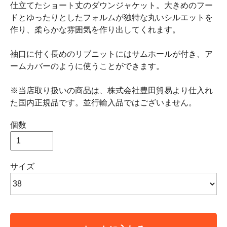
仕立てたショート丈のダウンジャケット。大きめのフー
ドとゆったりとしたフォルムが独特な丸いシルエットを
作り、柔らかな雰囲気を作り出してくれます。
袖口に付く長めのリブニットにはサムホールが付き、ア
ームカバーのように使うことができます。
※当店取り扱いの商品は、株式会社豊田貿易より仕入れ
た国内正規品です。並行輸入品ではございません。
個数
サイズ