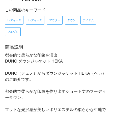
この商品のキーワード
レディース
レディース
アウター
ダウン
アイテム
ブルゾン
商品説明
都会的で柔らかな印象を演出
DUNO ダウンジャケット HEKA
DUNO（デュノ）からダウンジャケット HEKA（ヘカ）
のご紹介です。
都会的で柔らかな印象を作り出すショート丈のフーディ
ーダウン。
マットな光沢感が美しいポリエステルの柔らかな生地で