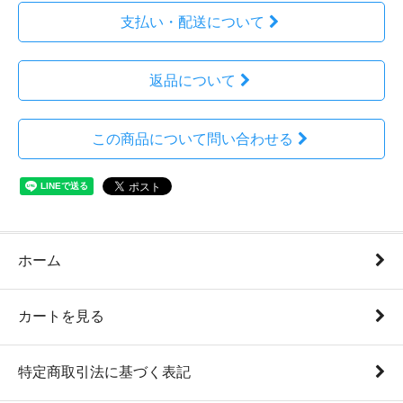
支払い・配送について
返品について
この商品について問い合わせる
ホーム
カートを見る
特定商取引法に基づく表記