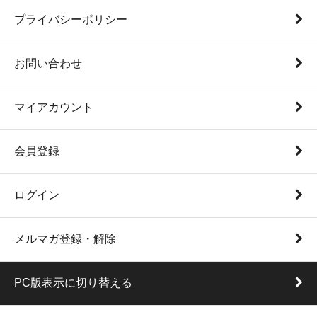
プライバシーポリシー
お問い合わせ
マイアカウント
会員登録
ログイン
メルマガ登録・解除
PC版表示に切り替える