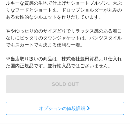
ルキーな質感の生地で仕上げたショートブルゾン。大ぶ
りなフードとショート丈、ドロップショルダーが丸みの
ある女性的なシルエットを作りだしています。
ややゆったりめのサイズどりでリラックス感のある着こ
なしにピッタリのダウンジャケットは、パンツスタイル
でもスカートでも決まる便利な一着。
※当店取り扱いの商品は、株式会社豊田貿易より仕入れ
た国内正規品です。並行輸入品ではございません。
SOLD OUT
オプションの値段詳細