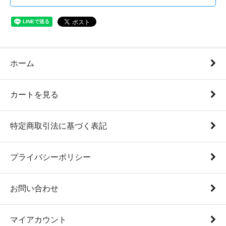
ホーム
カートを見る
特定商取引法に基づく表記
プライバシーポリシー
お問い合わせ
マイアカウント