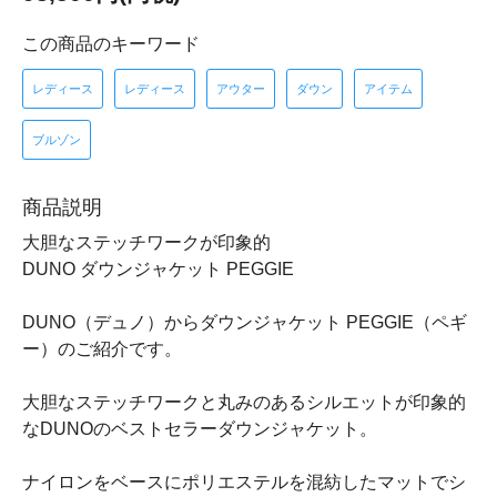
この商品のキーワード
レディース
レディース
アウター
ダウン
アイテム
ブルゾン
商品説明
大胆なステッチワークが印象的
DUNO ダウンジャケット PEGGIE
DUNO（デュノ）からダウンジャケット PEGGIE（ペギ
ー）のご紹介です。
大胆なステッチワークと丸みのあるシルエットが印象的
なDUNOのベストセラーダウンジャケット。
ナイロンをベースにポリエステルを混紡したマットでシ