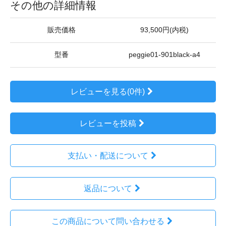
その他の詳細情報
販売価格
93,500円(内税)
型番
peggie01-901black-a4
レビューを見る(0件)
レビューを投稿
支払い・配送について
返品について
この商品について問い合わせる