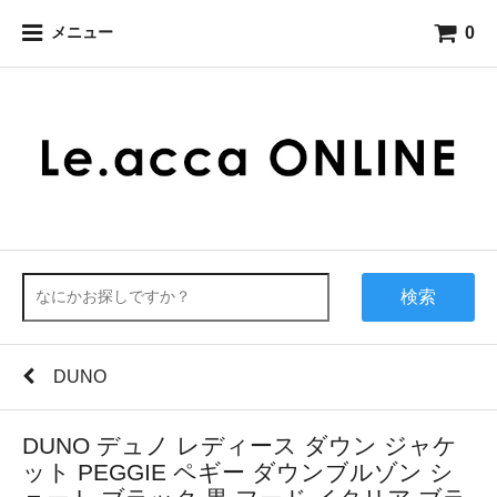
0
メニュー
検索
DUNO
DUNO デュノ レディース ダウン ジャケ
ット PEGGIE ペギー ダウンブルゾン シ