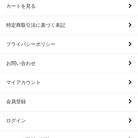
カートを見る
特定商取引法に基づく表記
プライバシーポリシー
お問い合わせ
マイアカウント
会員登録
ログイン