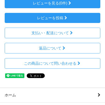
レビューを見る(0件)
レビューを投稿
支払い・配送について
返品について
この商品について問い合わせる
ホーム