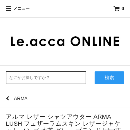
0
メニュー
検索
ARMA
アルマ レザー シャツアウター ARMA
LUSH フェザーラムスキン レザージャケ