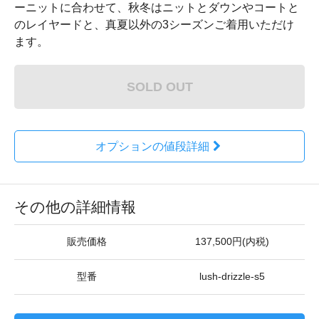
ーニットに合わせて、秋冬はニットとダウンやコートと
のレイヤードと、真夏以外の3シーズンご着用いただけ
ます。
SOLD OUT
オプションの値段詳細
その他の詳細情報
販売価格
137,500円(内税)
型番
lush-drizzle-s5