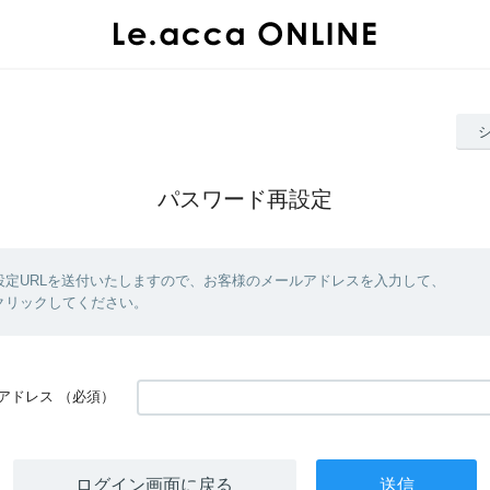
パスワード再設定
設定URLを送付いたしますので、お客様のメールアドレスを入力して、
クリックしてください。
アドレス
（必須）
ログイン画面に戻る