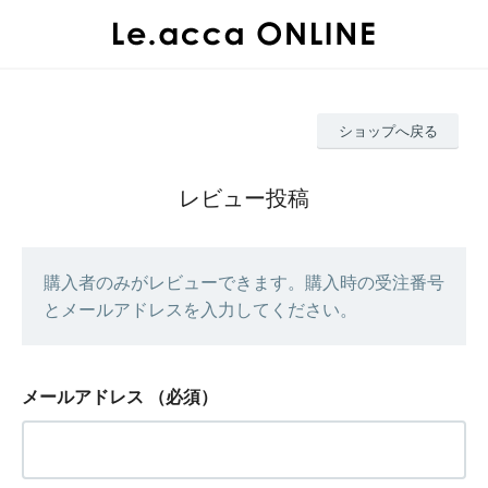
ショップへ戻る
レビュー投稿
購入者のみがレビューできます。購入時の受注番号
とメールアドレスを入力してください。
メールアドレス
（必須）